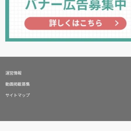
運営情報
動画掲載募集
サイトマップ