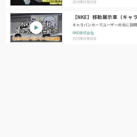
2026年01月19日
【NKE】移動展示車（キャ
キャラバンカーでユーザーの元に訪
NKE株式会社
2026年04月28日