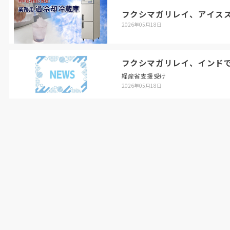
フクシマガリレイ、アイス
2026年05月18日
フクシマガリレイ、インド
経産省支援受け
2026年05月18日