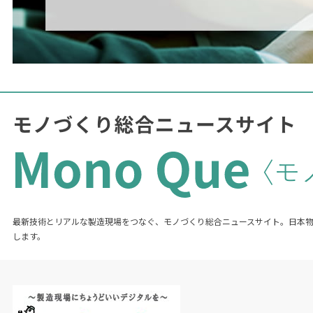
最新技術とリアルな製造現場をつなぐ、モノづくり総合ニュースサイト。日本
します。