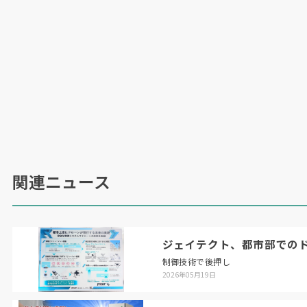
関連ニュース
ジェイテクト、都市部での
制御技術で後押し
2026年05月19日