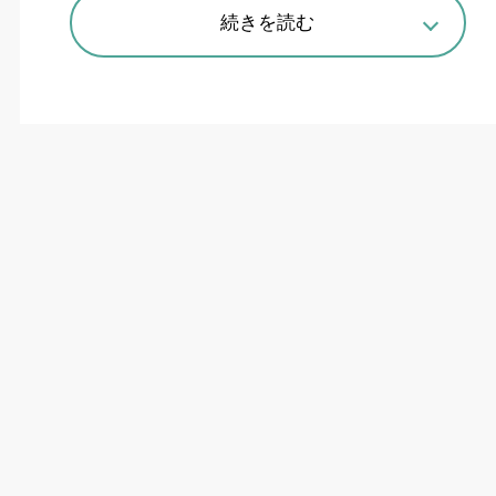
続きを読む