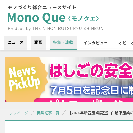
インタビュー
オピニ
ニュース
動画
特集・連載
トップページ
特集記事一覧
【2026年新春産業展望】自動車産