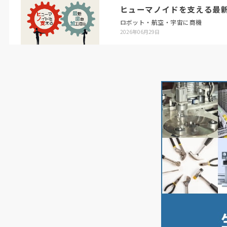
ヒューマノイドを支える最
ロボット・航空・宇宙に商機
2026年06月29日