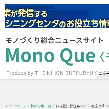
ニュ
トップページ
特集記事一覧
国際物流総合展2025：物流改革