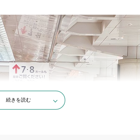
続きを読む