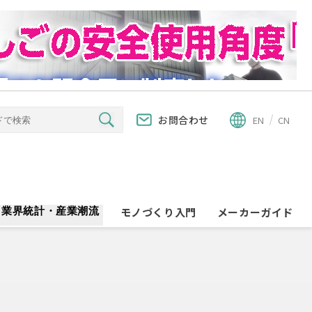
お問合わせ
EN
CN
業界統計・産業潮流
モノづくり入門
メーカーガイド