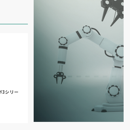
ボ3シリー