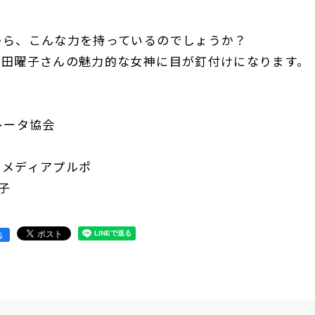
から、こんな力を持っているのでしょうか？
熊田曜子さんの魅力的な女神に目が釘付けになります。
グレータ協会
／メディアプルポ
子
る