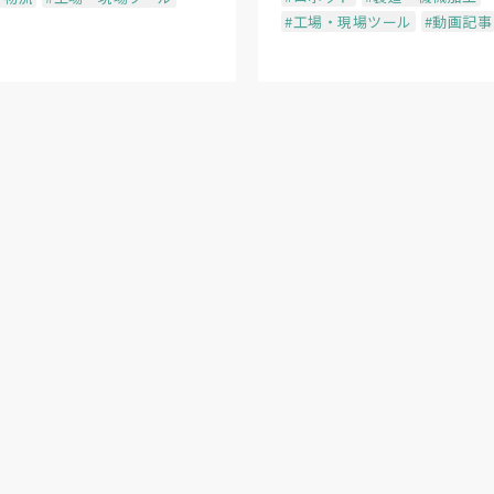
#工場・現場ツール
#動画記事