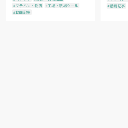
#マテハン・物流
#工場・現場ツール
#動画記事
#動画記事