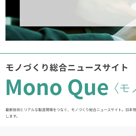
最新技術とリアルな製造現場をつなぐ、モノづくり総合ニュースサイト。日本
します。