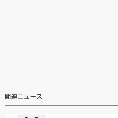
関連ニュース