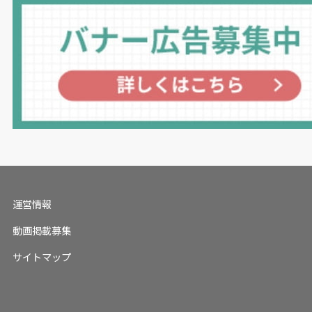
運営情報
動画掲載募集
サイトマップ