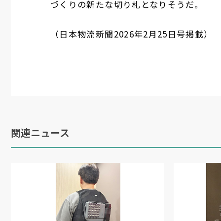
づくりの新たな切り札となりそうだ。
（日本物流新聞2026年2月25日号掲載）
関連ニュース