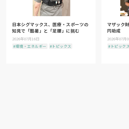
日本シグマックス、医療・スポーツの
マザック財
知見で「酷暑」と「足腰」に挑む
円助成
2026年07月16日
2026年07月
#環境・エネルギー
#トピックス
#トピック