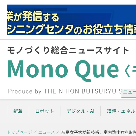
ニュ
新着
ロボット
デジタル・AI
環境・エネル
トップページ
ニュース
奈良女子大が新技術、室内熱中症を腕