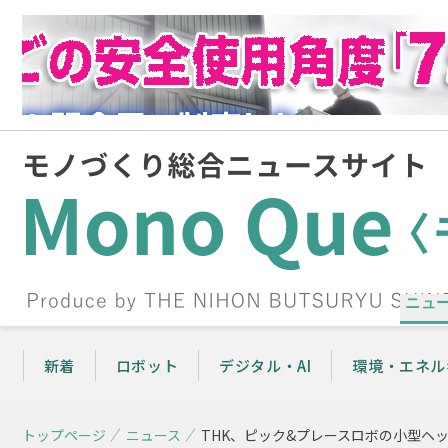
ニュ
新着
ロボット
デジタル・AI
環境・エネル
トップページ
ニュース
THK、ピック&プレースロボの小型ヘ