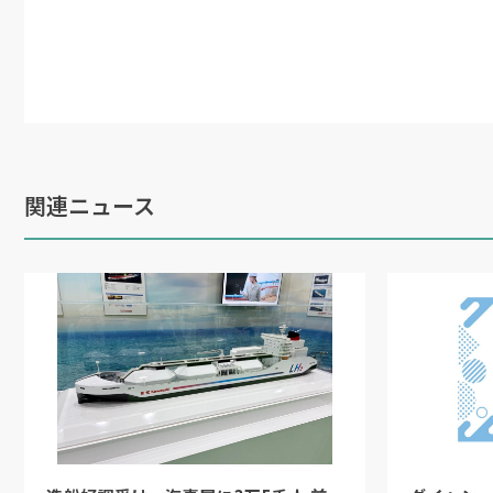
関連ニュース