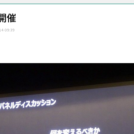
開催
14 09:39