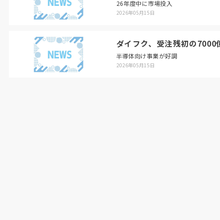
26年度中に市場投入
2026年05月15日
ダイフク、受注残初の7000
半導体向け事業が好調
2026年05月15日