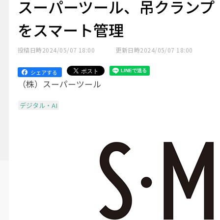
スーパーツール、吊クランプ
をスマート管理
投稿日時
2024/05/07 18:00
更新日時
2024/05/07 18:00
シェアする
（株）スーパーツール
デジタル・AI