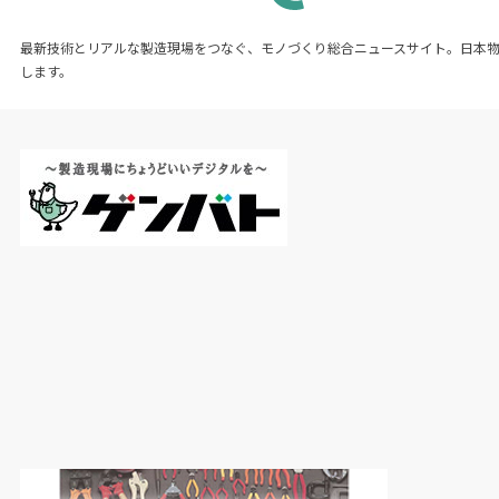
最新技術とリアルな製造現場をつなぐ、モノづくり総合ニュースサイト。日本
します。