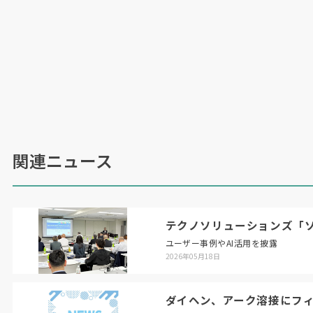
関連ニュース
テクノソリューションズ「ソ
ユーザー事例やAI活用を披露
2026年05月18日
ダイヘン、アーク溶接にフ