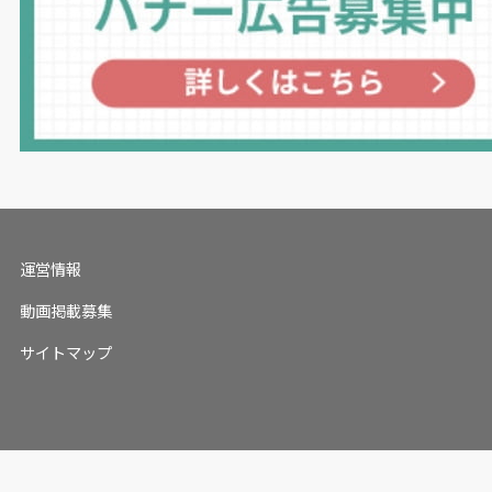
運営情報
動画掲載募集
サイトマップ