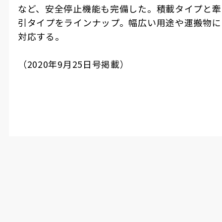
など、安全停止機能も完備した。積載タイプと牽
引タイプをラインナップ。幅広い用途や運搬物に
対応する。
（2020年9月25日号掲載）