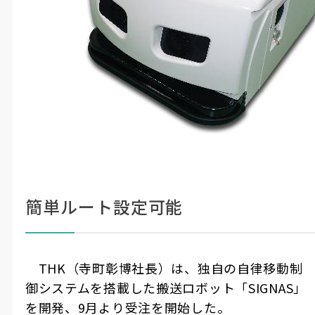
簡単ルート設定可能
THK（寺町彰博社長）は、独自の自律移動制
御システムを搭載した搬送ロボット「SIGNAS」
を開発、9月より受注を開始した。