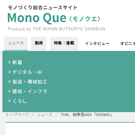
インタビュー
オピニ
ニュース
動画
特集・連載
新着
デジタル・AI
製造・機械加工
建設・インフラ
くらし
トップページ
ニュース
THK、自律型AGV「SIGNAS」