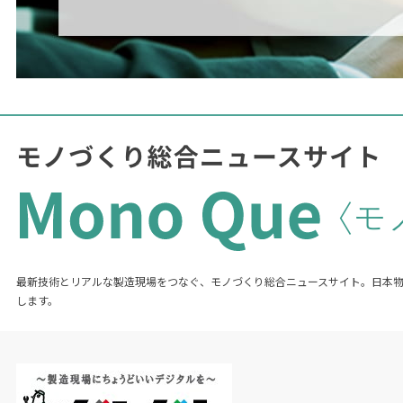
最新技術とリアルな製造現場をつなぐ、モノづくり総合ニュースサイト。日本
します。