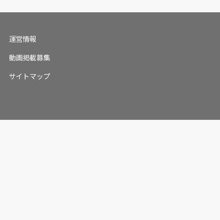
運営情報
動画掲載募集
サイトマップ