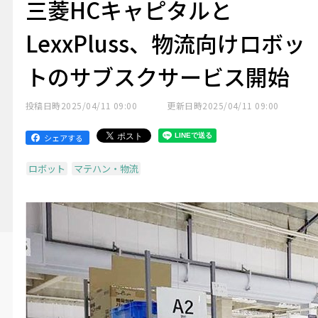
三菱HCキャピタルと
LexxPluss、物流向けロボッ
トのサブスクサービス開始
投稿日時
2025/04/11 09:00
更新日時
2025/04/11 09:00
シェアする
ロボット
マテハン・物流