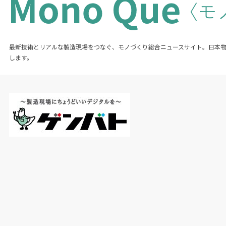
最新技術とリアルな製造現場をつなぐ、モノづくり総合ニュースサイト。日本
します。