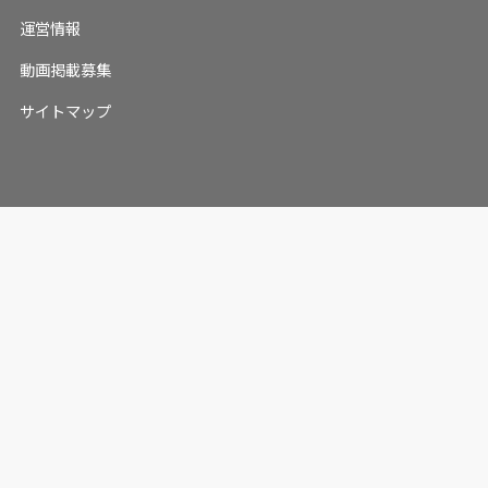
運営情報
動画掲載募集
サイトマップ