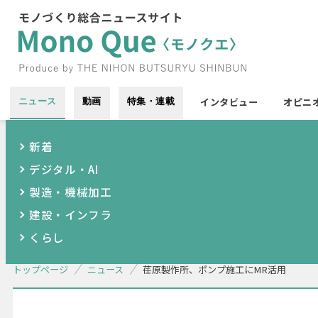
インタビュー
オピニ
ニュース
動画
特集・連載
新着
デジタル・AI
製造・機械加工
建設・インフラ
くらし
トップページ
ニュース
荏原製作所、ポンプ施工にMR活用