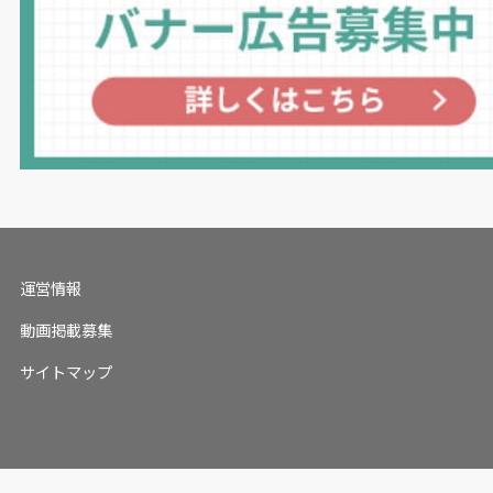
運営情報
動画掲載募集
サイトマップ