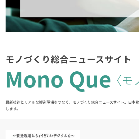
最新技術とリアルな製造現場をつなぐ、モノづくり総合ニュースサイト。日本
します。