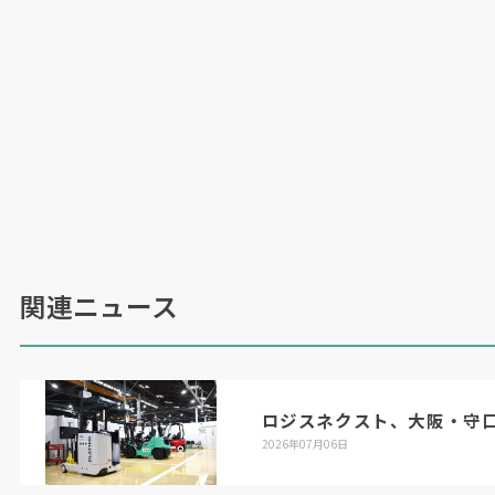
関連ニュース
ロジスネクスト、大阪・守
2026年07月06日