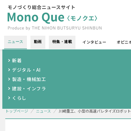
インタビュー
オピニ
ニュース
動画
特集・連載
新着
デジタル・AI
製造・機械加工
建設・インフラ
くらし
トップページ
ニュース
川崎重工、小型の高速パレタイズロボット