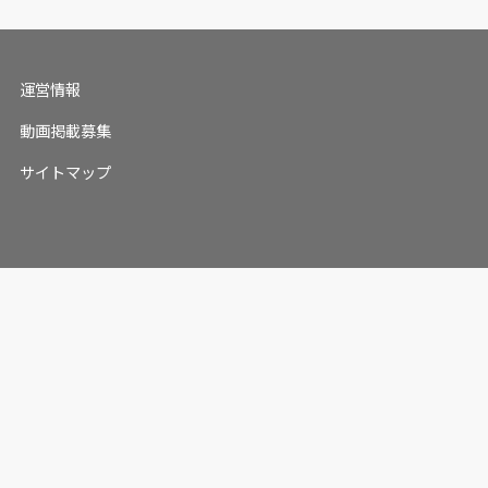
運営情報
動画掲載募集
サイトマップ