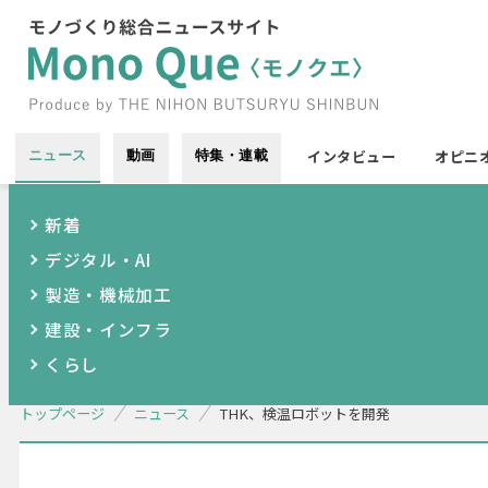
インタビュー
オピニ
ニュース
動画
特集・連載
新着
デジタル・AI
製造・機械加工
建設・インフラ
くらし
トップページ
ニュース
THK、検温ロボットを開発