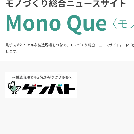
最新技術とリアルな製造現場をつなぐ、モノづくり総合ニュースサイト。日本
します。