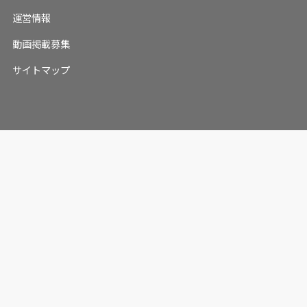
運営情報
動画掲載募集
サイトマップ