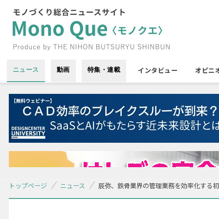
インタビュー
オピニ
ニュース
動画
特集・連載
トップページ
ニュース
辰弥、鉄骨業界の管理業務を効率化する初