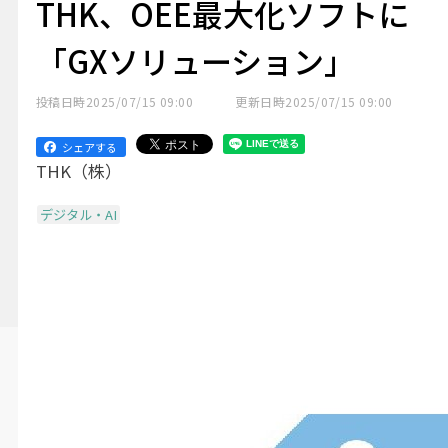
THK、OEE最大化ソフトに
「GXソリューション」
投稿日時
2025/07/15 09:00
更新日時
2025/07/15 09:00
シェアする
THK（株）
デジタル・AI