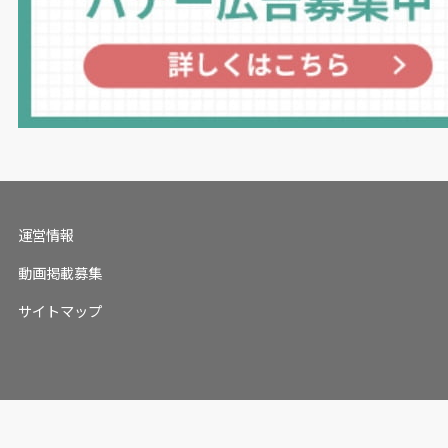
運営情報
動画掲載募集
サイトマップ