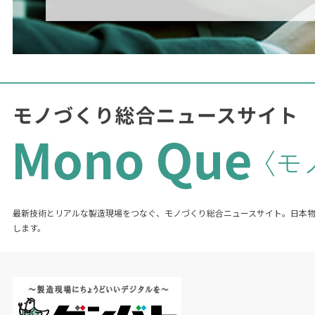
最新技術とリアルな製造現場をつなぐ、モノづくり総合ニュースサイト。日本
します。