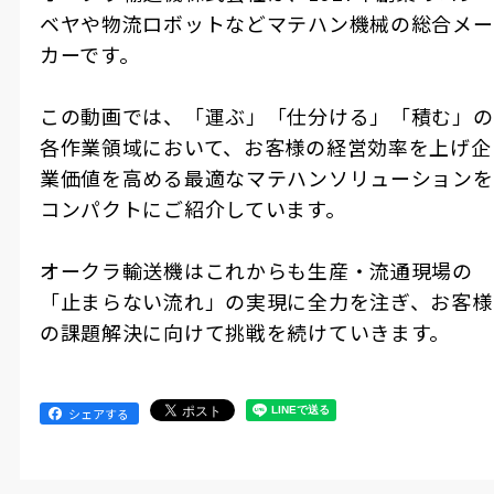
ベヤや物流ロボットなどマテハン機械の総合メー
カーです。
この動画では、「運ぶ」「仕分ける」「積む」の
各作業領域において、お客様の経営効率を上げ企
業価値を高める最適なマテハンソリューションを
コンパクトにご紹介しています。
オークラ輸送機はこれからも生産・流通現場の
「止まらない流れ」の実現に全力を注ぎ、お客様
の課題解決に向けて挑戦を続けていきます。
シェアする