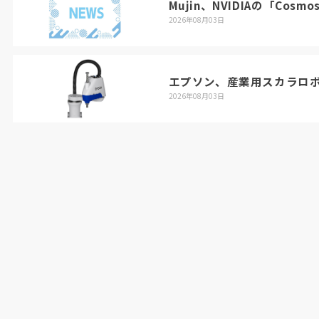
Mujin、NVIDIAの「Cosmo
2026年08月03日
エプソン、産業用スカラロボ
2026年08月03日