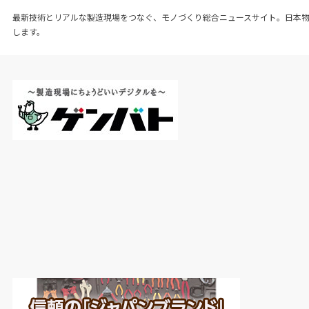
最新技術とリアルな製造現場をつなぐ、モノづくり総合ニュースサイト。日本
します。