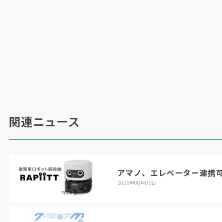
関連ニュース
アマノ、エレベーター連携
2026年08月06日