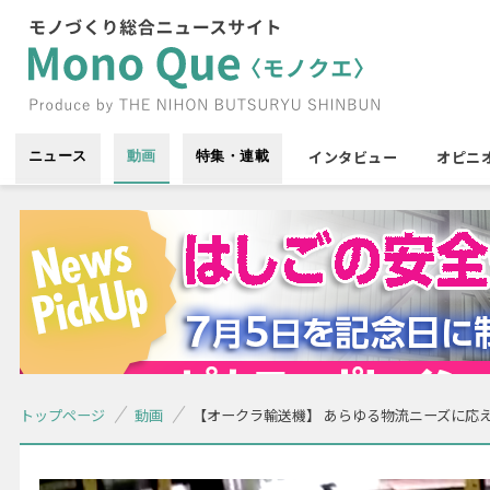
インタビュー
オピニ
ニュース
動画
特集・連載
トップページ
動画
【オークラ輸送機】 あらゆる物流ニーズに応