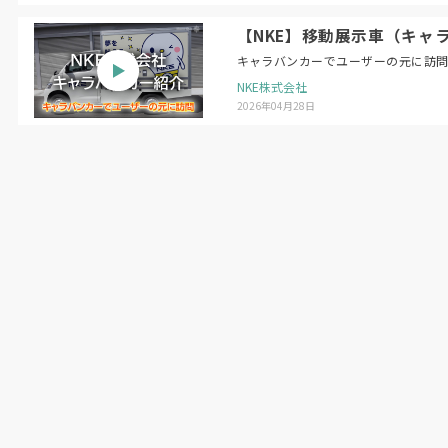
【NKE】移動展示車（キャ
キャラバンカーでユーザーの元に訪
NKE株式会社
2026年04月28日