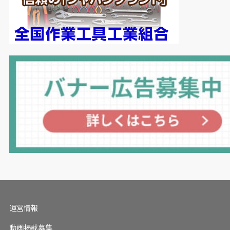
運営情報
動画掲載募集