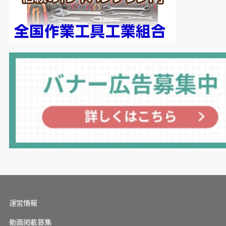
運営情報
動画掲載募集