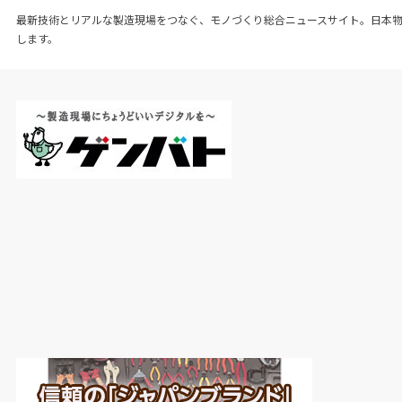
最新技術とリアルな製造現場をつなぐ、モノづくり総合ニュースサイト。日本
します。