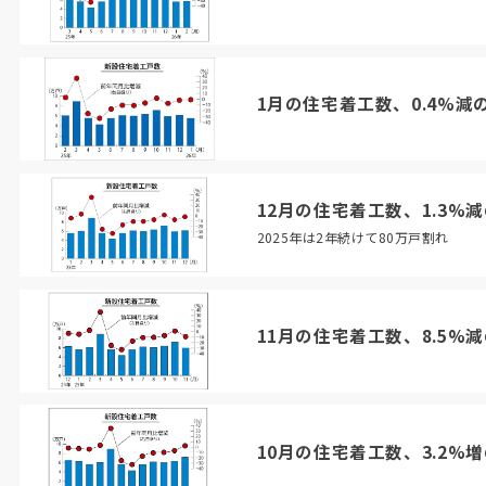
1月の住宅着工数、0.4%減の
12月の住宅着工数、1.3%減
2025年は2年続けて80万戸割れ
11月の住宅着工数、8.5%減
10月の住宅着工数、3.2%増