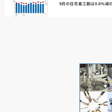
9月の住宅着工数は0.6%減