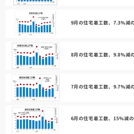
9月の住宅着工数、7.3%減の
8月の住宅着工数、9.8%減
7月の住宅着工数、9.7%減の
6月の住宅着工数、15%減の