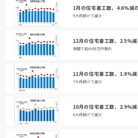
1月の住宅着工数、4.6%減
9カ月続けて減少
12月の住宅着工数、2.5%
年間で初の80万戸割れ
11月の住宅着工数、1.8%減
7カ月続けて減少
10月の住宅着工数、2.9%減
6カ月続けて減少