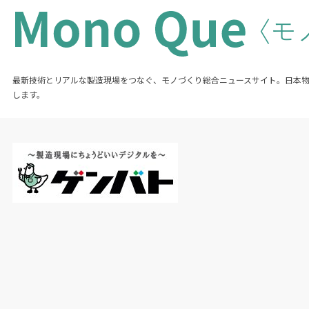
最新技術とリアルな製造現場をつなぐ、モノづくり総合ニュースサイト。日本
します。