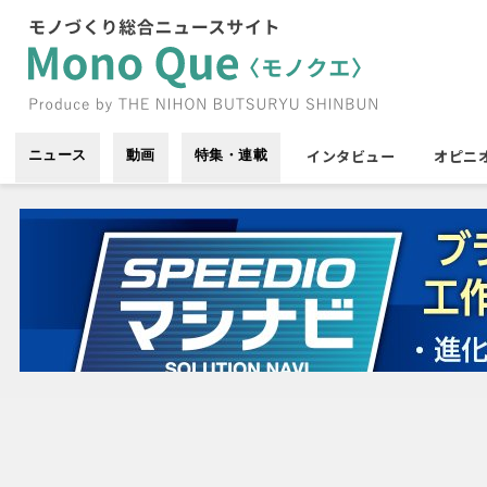
インタビュー
オピニ
ニュース
動画
特集・連載