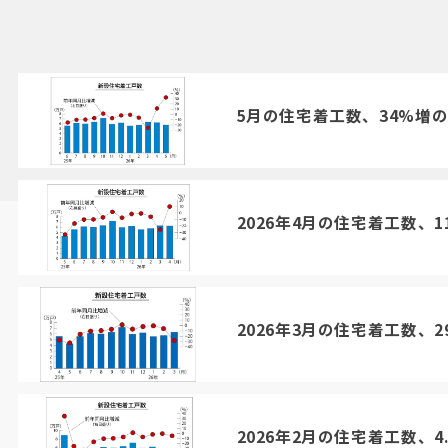
5月の住宅着工数、34%増の
2026年4月の住宅着工数、1
2026年3月の住宅着工数、2
2026年2月の住宅着工数、4.