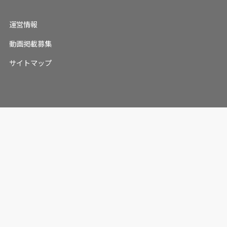
運営情報
動画掲載募集
サイトマップ