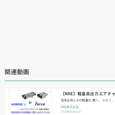
関連動画
【NKE】軽量高出力エアチャ
従来比約1/3の軽量化 軽く、小さく
NKE株式会社
2026年04月28日