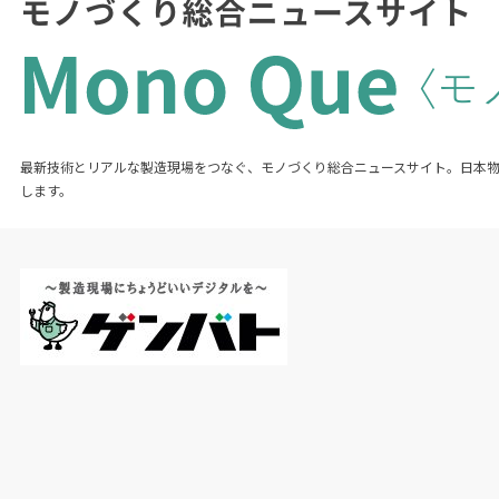
最新技術とリアルな製造現場をつなぐ、モノづくり総合ニュースサイト。日本
します。