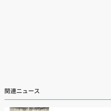
関連ニュース