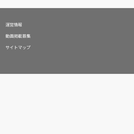
運営情報
動画掲載募集
サイトマップ