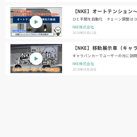
【NKE】オートテンション
ひと手間を自動化 チェーン調整は
NKE株式会社
2026年05月11日
【NKE】移動展示車（キャ
キャラバンカーでユーザーの元に訪
NKE株式会社
2026年04月28日