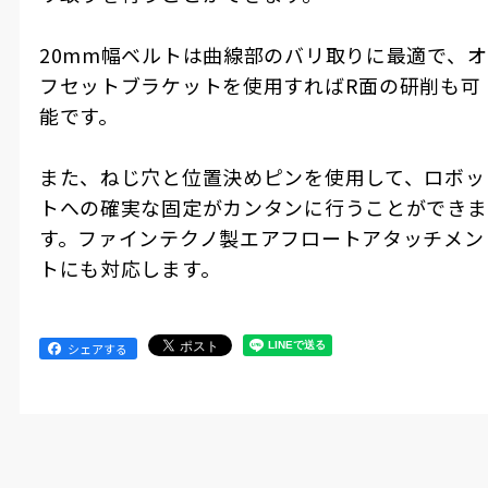
20mm幅ベルトは曲線部のバリ取りに最適で、オ
フセットブラケットを使用すればR面の研削も可
能です。
また、ねじ穴と位置決めピンを使用して、ロボッ
トへの確実な固定がカンタンに行うことができま
す。ファインテクノ製エアフロートアタッチメン
トにも対応します。
シェアする