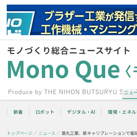
ニュ
新着
ロボット
デジタル・AI
環境・エネル
トップページ
ニュース
髙丸工業、新キャリブレーションで電