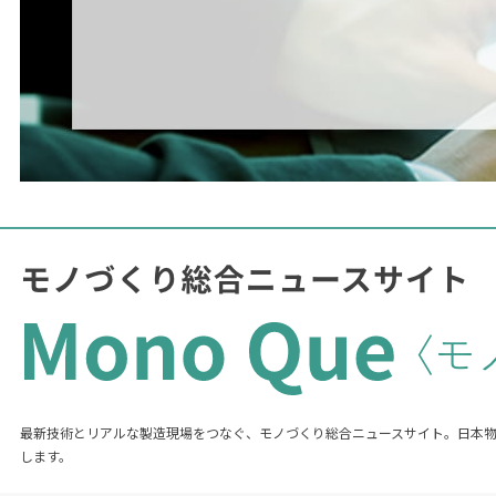
最新技術とリアルな製造現場をつなぐ、モノづくり総合ニュースサイト。日本
します。