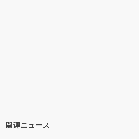
関連ニュース