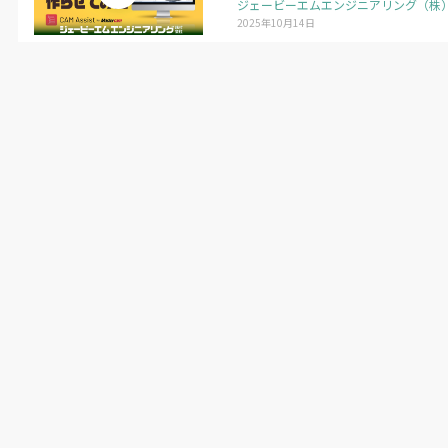
ジェービーエムエンジニアリング（株
2025年10月14日