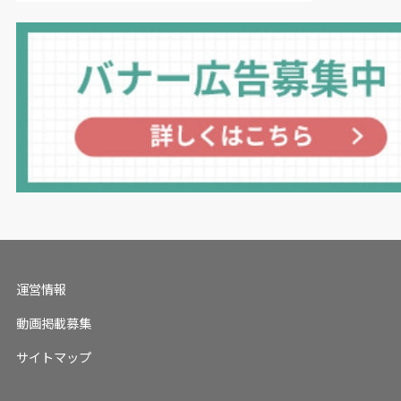
運営情報
動画掲載募集
サイトマップ