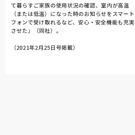
て暮らすご家族の使用状況の確認、室内が高温
（または低温）になった時のお知らせをスマート
フォンで受け取れるなど、安心・安全機能も充実
させた」（同社）。
（
2021
年
2
月
25
日号掲載）