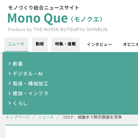
インタビュー
オピニ
ニュース
動画
特集・連載
新着
デジタル・AI
製造・機械加工
建設・インフラ
くらし
トップページ
ニュース
コロナ、結露水で熱交換器を洗浄