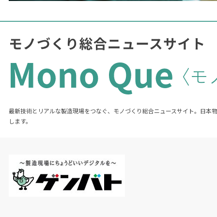
最新技術とリアルな製造現場をつなぐ、モノづくり総合ニュースサイト。日本
します。