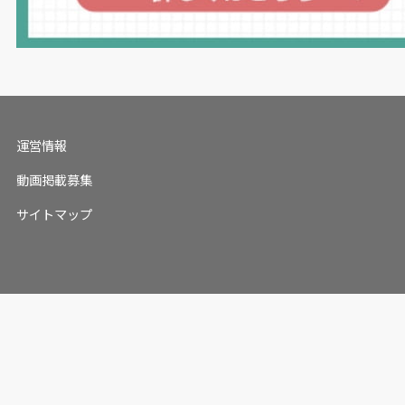
運営情報
動画掲載募集
サイトマップ