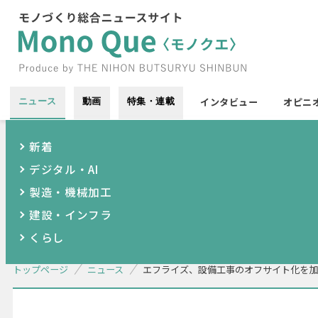
インタビュー
オピニ
ニュース
動画
特集・連載
新着
デジタル・AI
製造・機械加工
建設・インフラ
くらし
トップページ
ニュース
エフライズ、設備工事のオフサイト化を加