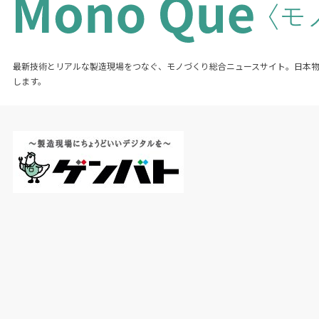
最新技術とリアルな製造現場をつなぐ、モノづくり総合ニュースサイト。日本
します。