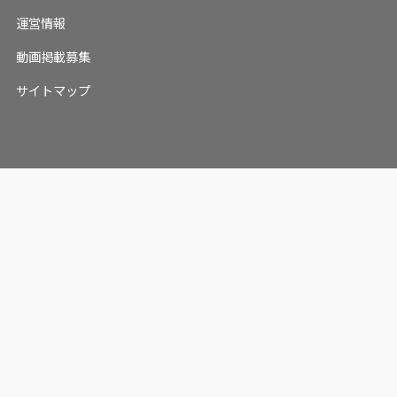
運営情報
動画掲載募集
サイトマップ