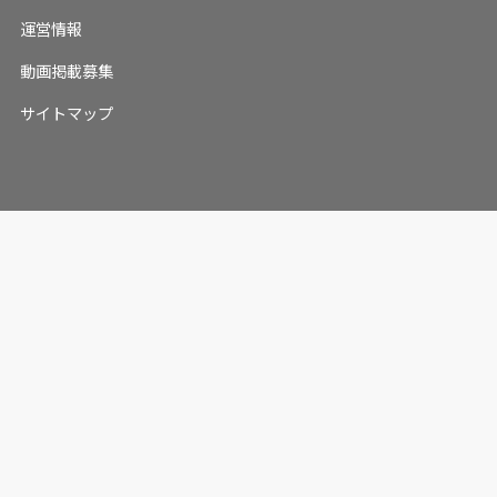
運営情報
動画掲載募集
サイトマップ