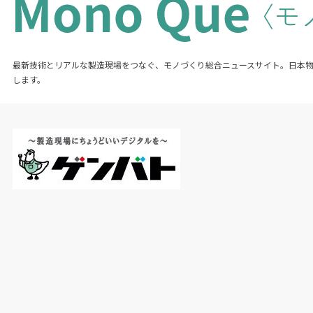
最新技術とリアルな製造現場をつなぐ、モノづくり総合ニュースサイト。日本
します。