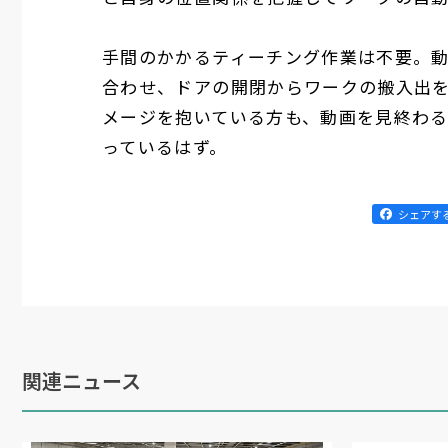
手間のかかるティーチング作業は不要。動画では
合わせ、ドアの開閉からワークの搬入出
メージを抱いている方も、動画を見終わ
っているはず。
シェアす
関連ニュース