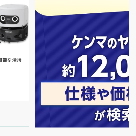
可能な清掃