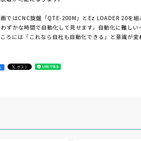
CNC旋盤「QTE-200M」とEz LOADER 20を組
をわずかな時間で自動化して見せます。自動化に難しい
るころには「これなら自社も自動化できる」と意識が変
る