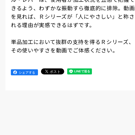
きるよう、わずかな振動すら徹底的に排除。動画
を見れば、Ｒシリーズが「人にやさしい」と称さ
れる理由が実感できるはずです。
単品加工において抜群の支持を得るＲシリーズ、
その使いやすさを動画でご体感ください。
シェアする