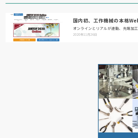
国内初、工作機械の本格Web展「
オンラインとリアルが連動、先端加
2020年11月26日