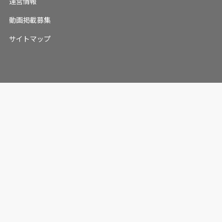
運営情報
動画掲載募集
サイトマップ