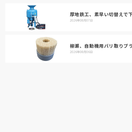
厚地鉄工、素早い切替えで
2026年08月07日
柳瀬、自動機用バリ取りブ
2026年08月06日