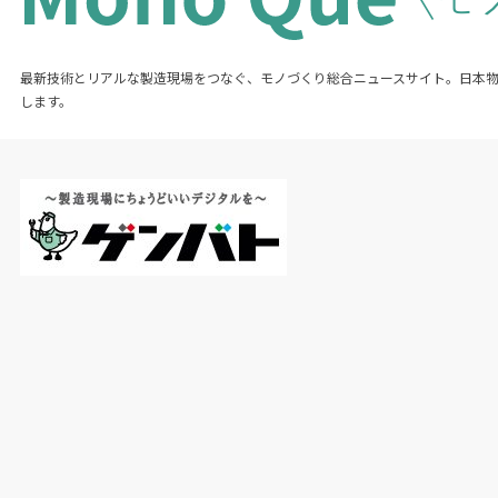
最新技術とリアルな製造現場をつなぐ、モノづくり総合ニュースサイト。日本
します。