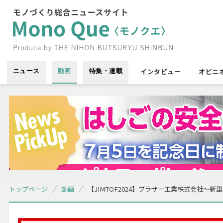
インタビュー
オピニ
ニュース
動画
特集・連載
トップページ
動画
【JIMTOF2024】ブラザー工業株式会社〜