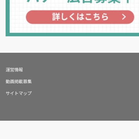
運営情報
動画掲載募集
サイトマップ