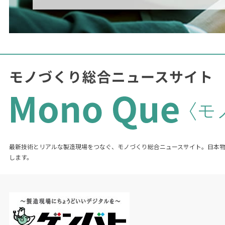
最新技術とリアルな製造現場をつなぐ、モノづくり総合ニュースサイト。日本
します。