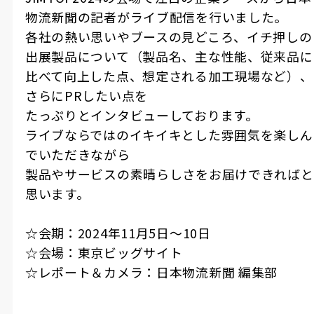
物流新聞の記者がライブ配信を行いました。
各社の熱い思いやブースの見どころ、イチ押しの
出展製品について（製品名、主な性能、従来品に
比べて向上した点、想定される加工現場など）、
さらにPRしたい点を
たっぷりとインタビューしております。
ライブならではのイキイキとした雰囲気を楽しん
でいただきながら
製品やサービスの素晴らしさをお届けできればと
思います。
☆会期：2024年11月5日〜10日
☆会場：東京ビッグサイト
☆レポート＆カメラ：日本物流新聞 編集部