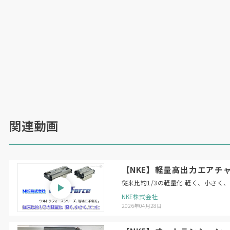
関連動画
【NKE】軽量高出力エアチャ
従来比約1/3の軽量化 軽く、小さく
NKE株式会社
2026年04月28日