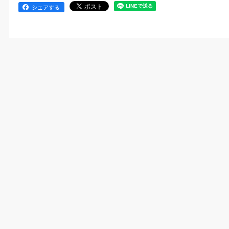
シェアする