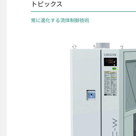
トピックス
常に進化する流体制御技術