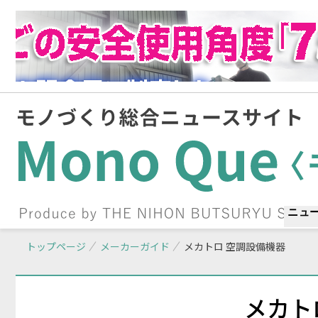
ニュ
トップページ
メーカーガイド
メカトロ 空調設備機器
メカト