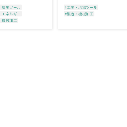
・現場ツール
#工場・現場ツール
・エネルギー
#製造・機械加工
・機械加工