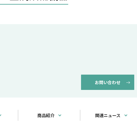
お問い合わせ
商品紹介
関連ニュース