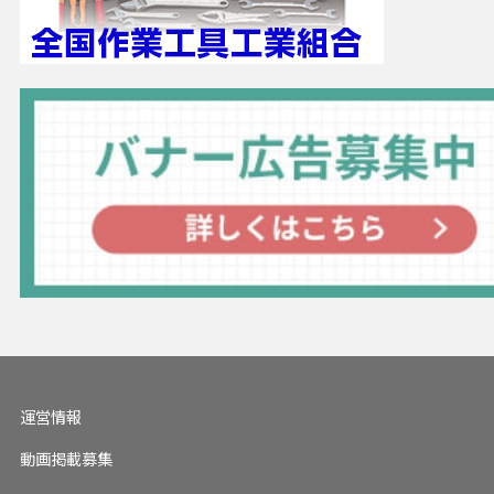
運営情報
動画掲載募集