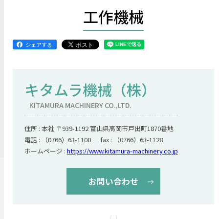
工作機械
シェアする
キタムラ機械（株）
KITAMURA MACHINERY CO.,LTD.
住所 : 本社 〒939-1192 富山県高岡市戸出町1870番地
電話 : （0766）63-1100 fax : （0766）63-1128
ホームページ :
https://www.kitamura-machinery.co.jp
お問い合わせ