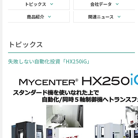
トピックス
会社データ
商品紹介
関連ニュース
トピックス
失敗しない自動化投資「HX250iG」