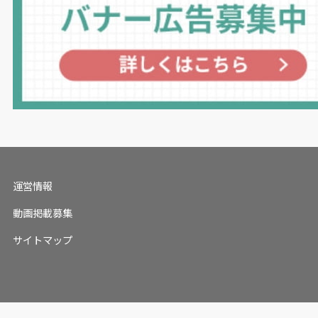
運営情報
動画掲載募集
サイトマップ