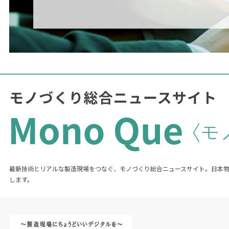
最新技術とリアルな製造現場をつなぐ、モノづくり総合ニュースサイト。日本
します。