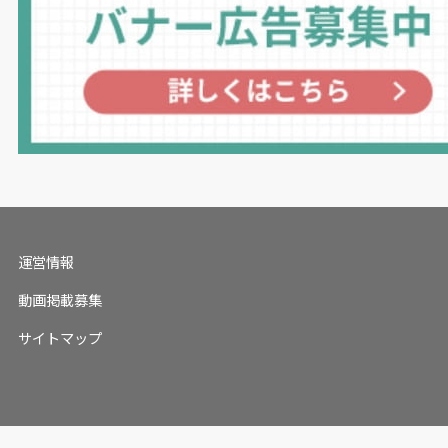
運営情報
動画掲載募集
サイトマップ