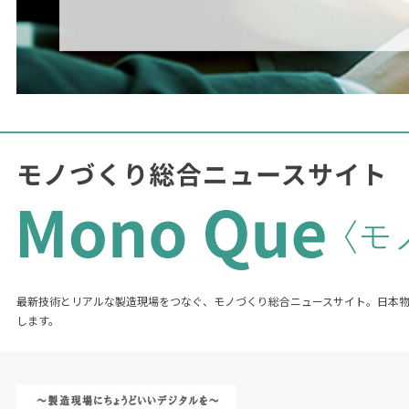
最新技術とリアルな製造現場をつなぐ、モノづくり総合ニュースサイト。日本
します。