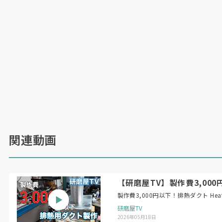
関連動画
【研磨屋TV】製作費3,000円以下！
製作費3,
研磨屋TV
2026年05月18日