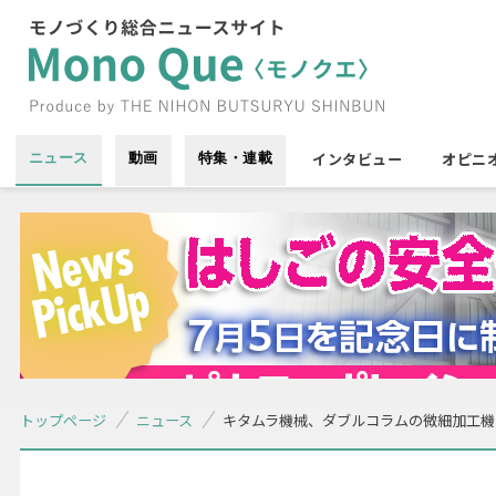
インタビュー
オピニ
ニュース
動画
特集・連載
トップページ
ニュース
キタムラ機械、ダブルコラムの微細加工機