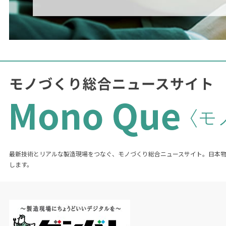
最新技術とリアルな製造現場をつなぐ、モノづくり総合ニュースサイト。日本
します。