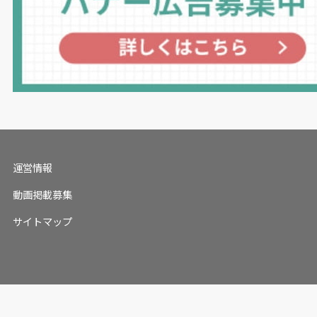
運営情報
動画掲載募集
サイトマップ