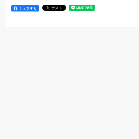
シェアする