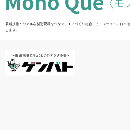
最新技術とリアルな製造現場をつなぐ、モノづくり総合ニュースサイト。日本
します。