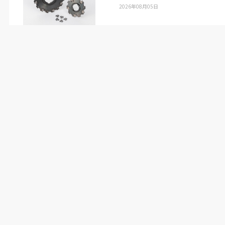
2026年08月05日