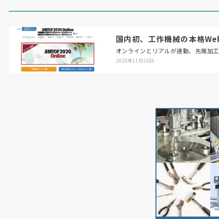
国内初、工作機械の本格Web展「
オンラインとリアルが連動、先端加
2020年11月26日