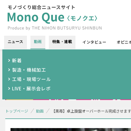
インタビュー
オピニ
ニュース
動画
特集・連載
新着
製造・機械加工
工場・現場ツール
LIVE・展示会レポ
トップページ
動画
【黒苺】卓上旋盤オーバーホール完成させま