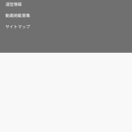
運営情報
動画掲載募集
サイトマップ