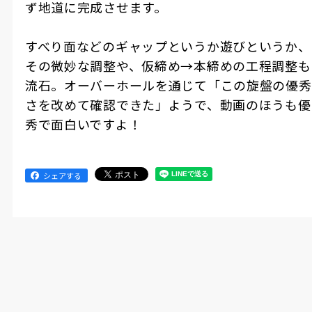
ず地道に完成させます。
すべり面などのギャップというか遊びというか、
その微妙な調整や、仮締め→本締めの工程調整も
流石。オーバーホールを通じて「この旋盤の優秀
さを改めて確認できた」ようで、動画のほうも優
秀で面白いですよ！
シェアする