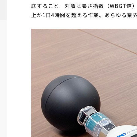
底すること。対象は暑さ指数（WBGT値）
上か1日4時間を超える作業。あらゆる業