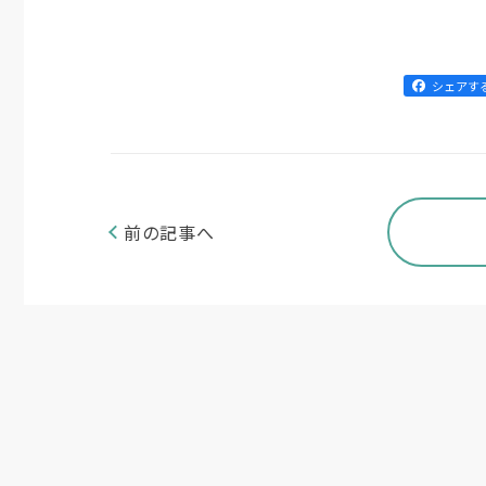
シェアす
前の記事へ