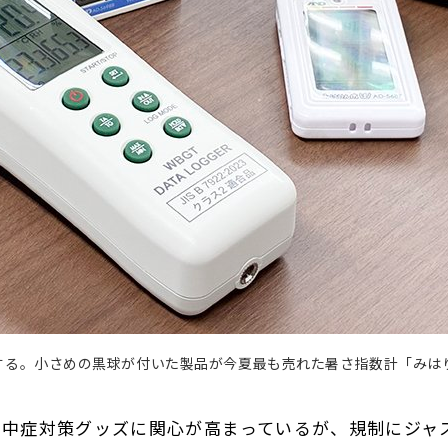
する。小さめの黒球が付いた製品が今夏最も売れた暑さ指数計「みは
熱中症対策グッズに関心が高まっているが、規制にジャ