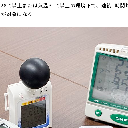
28℃以上または気温31℃以上の環境下で、連続1時間
界が対象になる。