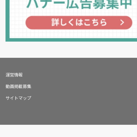
運営情報
動画掲載募集
サイトマップ