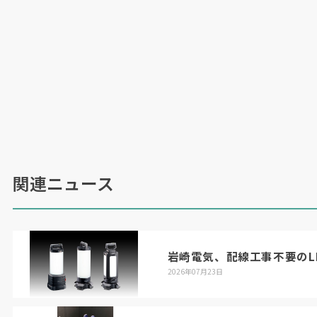
関連ニュース
岩崎電気、配線工事不要のL
2026年07月23日