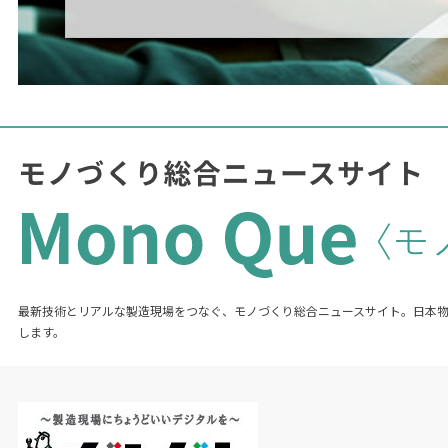
最新技術とリアルな製造現場をつなぐ、モノづくり総合ニュースサイト。日本
します。