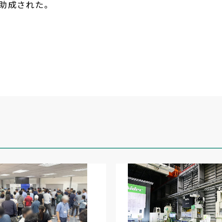
助成された。