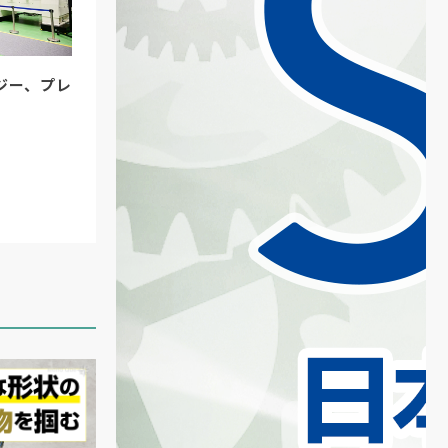
ジー、プレ