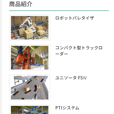
商品紹介
ロボットパレタイザ
コンパクト型トラックロ
ーダー
ユニソータ FSⅣ
PTIシステム