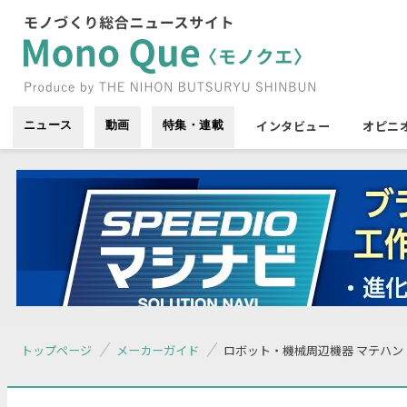
インタビュー
オピニ
ニュース
動画
特集・連載
トップページ
メーカーガイド
ロボット・機械周辺機器 マテハン