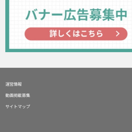
運営情報
動画掲載募集
サイトマップ