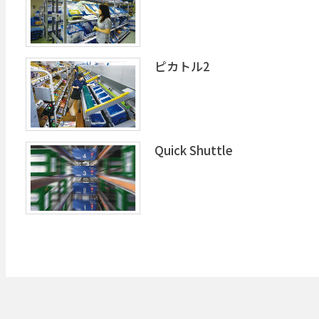
ピカトル2
Quick Shuttle