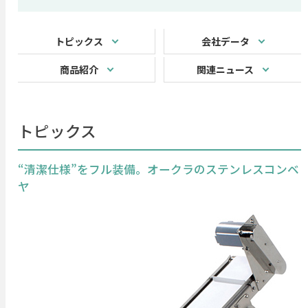
トピックス
会社データ
商品紹介
関連ニュース
トピックス
“清潔仕様”をフル装備。オークラのステンレスコンベ
ヤ