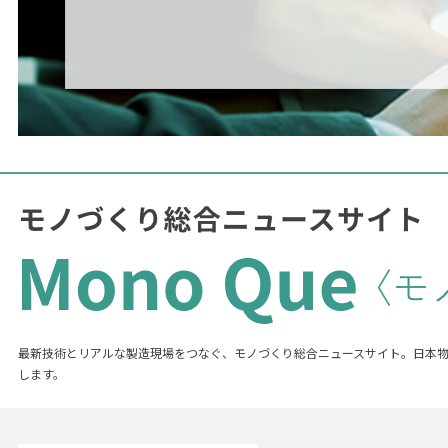
最新技術とリアルな製造現場をつなぐ、モノづくり総合ニュースサイト。日本
します。