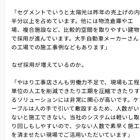
「セグメントでいうと太陽光は昨年の売上げの内
半分以上を占めています。他には物流倉庫や工
場、複合施設など、比較的空間を取りやすい建物
で採用が進んでいます。大手自動車メーカーさん
の工場での施工事例などもあります」
――なぜ採用が増えているのか。
「やはり工事店さんも労働力不足で、現場も工程
単位の人工を削減できたり工期を圧縮できたりす
るソリューションには非常に関心が高いです。ケ
ーブルは人の手で引いて敷設するため、人数がい
ないと施工できない。当社のシステムは軽いし取
り回しもしやすいので、少ない人数で素早く施工
を済ませたい現場でご活用いただいています」