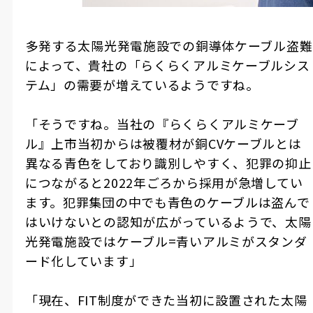
――多発する太陽光発電施設での銅導体ケーブル盗難
によって、貴社の「らくらくアルミケーブルシス
テム」の需要が増えているようですね。
「そうですね。当社の『らくらくアルミケーブ
ル』上市当初からは被覆材が銅CVケーブルとは
異なる青色をしており識別しやすく、犯罪の抑止
につながると2022年ごろから採用が急増してい
ます。犯罪集団の中でも青色のケーブルは盗んで
はいけないとの認知が広がっているようで、太陽
光発電施設ではケーブル=青いアルミがスタンダ
ード化しています」
「現在、FIT制度ができた当初に設置された太陽