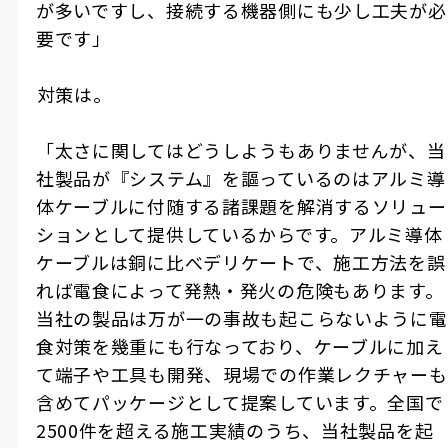
が多いですし、接続する機器側にも少し工夫が必
要です」
――対策は。
「太さに関してはどうしようもありませんが、当
社製品が『システム』を謳っているのはアルミ導
体ケーブルに付随する諸課題を解消するソリュー
ションとして提供しているからです。アルミ導体
ケーブルは銅に比べデリケートで、施工方法を誤
れば電食によって発熱・発火の危険もあります。
当社の製品は万が一の事故も起こらないように電
食対策を幾重にも行なっており、ケーブルに加え
て端子や工具も開発、現場での作業レクチャーも
含めてパッケージとして提案しています。全国で
2500件を超える施工実績のうち、当社製品を起