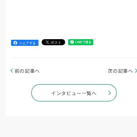
シェアする
前の記事へ
次の記事へ
インタビュー一覧へ