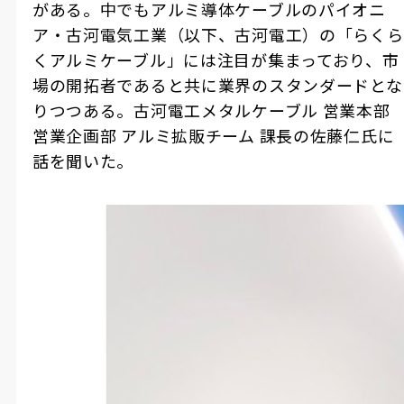
がある。中でもアルミ導体ケーブルのパイオニ
ア・古河電気工業（以下、古河電工）の「らくら
くアルミケーブル」には注目が集まっており、市
場の開拓者であると共に業界のスタンダードとな
りつつある。古河電工メタルケーブル 営業本部
営業企画部 アルミ拡販チーム 課長の佐藤仁氏に
話を聞いた。