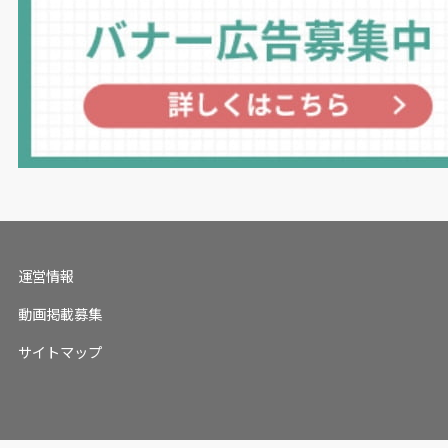
運営情報
動画掲載募集
サイトマップ