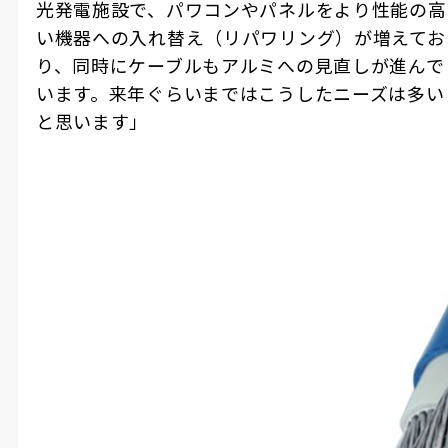
光発電施設で、パワコンやパネルをより性能の高
い機器への入れ替え（リパワリング）が増えてお
り、同時にケーブルもアルミへの見直しが進んで
います。来年ぐらいまではこうしたニーズは多い
と思います」