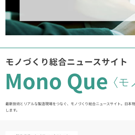
最新技術とリアルな製造現場をつなぐ、モノづくり総合ニュースサイト。日本
します。