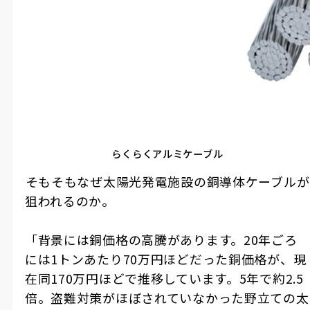
らくらくアルミケーブル
――そもそもなぜ太陽光発電施設の銅導体ケーブルが
狙われるのか。
「背景には銅価格の高騰があります。20年ごろ
には1トンあたり70万円ほどだった銅価格が、現
在同170万円ほどで推移しています。5年で約2.5
倍。盗難対策がほぼされていなかった野立ての太