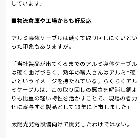
しています」
■物流倉庫や工場からも好反応
――アルミ導体ケーブルは硬くて取り回しにくいとい
った印象もありますが。
「当社製品が出てくるまでのアルミ導体ケーブル
は硬く曲げづらく、熟年の職人さんはアルミ=硬
いというイメージを持たれている。らくらくアル
ミケーブルは、この取り回しの悪さを解消し銅よ
りも比重の軽い特性を活かすことで、現場の省力
化に寄与する製品として18年に上市しました」
――太陽光発電設備向けで開発したわけではない。