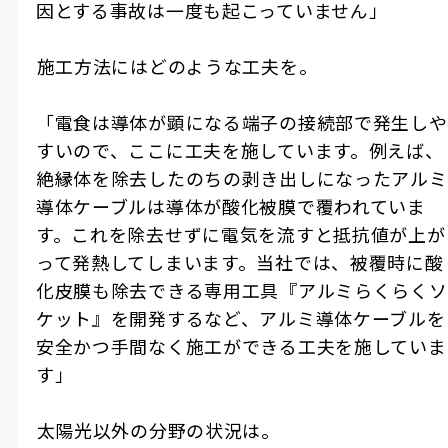
因とする事故は一度も起こっていません」
――施工方法にはどのような工夫を。
「電食は導体が顕になる端子の接続部で発生しや
すいので、ここに工夫を施しています。例えば、
絶縁体を除去したのちの剥き出しになったアルミ
導体ケーブルは導体が酸化被膜で覆われていま
す。これを除去せずに電気を流すと抵抗値が上が
って発熱してしまいます。当社では、被覆時に酸
化皮膜も除去できる専用工具『アルミらくらくソ
ケット』を開発するなど、アルミ導体ケーブルを
安全かつ手間なく施工ができる工夫を施していま
す」
――太陽光以外の分野の状況は。