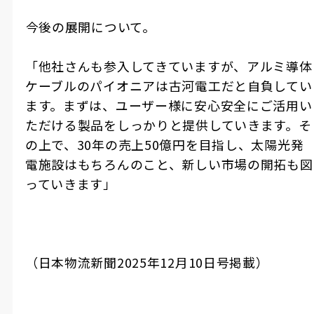
――今後の展開について。
「他社さんも参入してきていますが、アルミ導体
ケーブルのパイオニアは古河電工だと自負してい
ます。まずは、ユーザー様に安心安全にご活用い
ただける製品をしっかりと提供していきます。そ
の上で、30年の売上50億円を目指し、太陽光発
電施設はもちろんのこと、新しい市場の開拓も図
っていきます」
（日本物流新聞2025年12月10日号掲載）