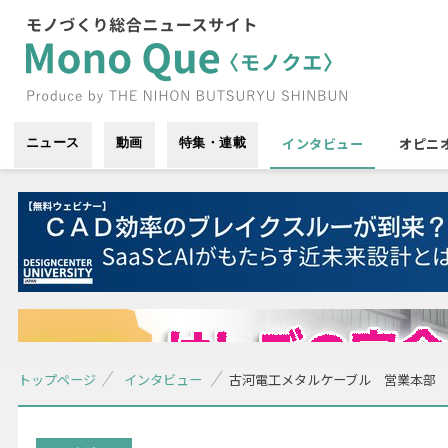
インタビュー
オピニ
ニュース
動画
特集・連載
トップページ
インタビュー
古河電工メタルケーブル 営業本部 