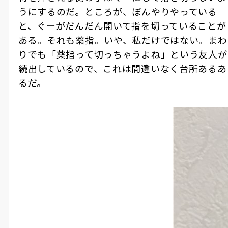
うにするのだ。ところが、ぼんやりやっている
と、ぐーがだんだん開いて指を切っていることが
ある。それも薬指。いや、私だけではない。まわ
りでも「薬指って切っちゃうよね」という友人が
続出しているので、これは間違いなく台所あるあ
るだ。