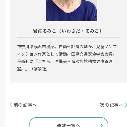
岩貞るみこ（いわさだ・るみこ）
神奈川県横浜市出身。自動車評論のほか、児童ノンフ
ィクション作家として活動。国際交通安全学会会員。
最新刊に『こちら、沖縄美ら海水族館動物健康管理
室。』（講談社）
前の記事へ
次の記事へ
連載一覧へ