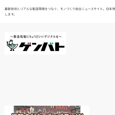
最新技術とリアルな製造現場をつなぐ、モノづくり総合ニュースサイト。日本
します。