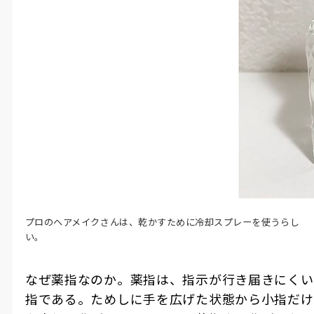
プロのヘアメイクさんは、乾かすために冷却スプレーを使うらし
い。
なぜ薬指なのか。薬指は、指示が行き届きにくい
指である。ためしに手を広げた状態から小指だけ