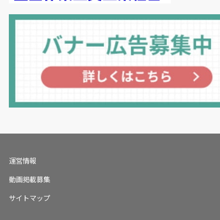
運営情報
動画掲載募集
サイトマップ