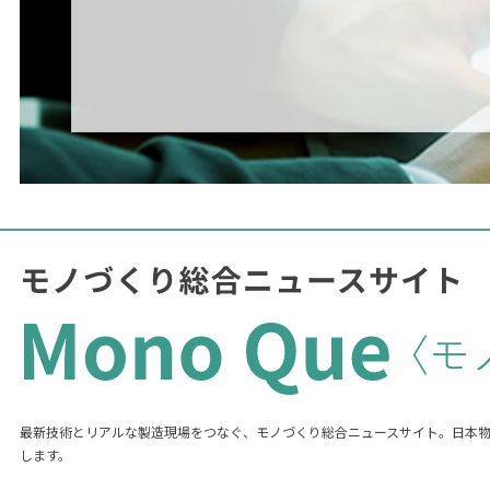
最新技術とリアルな製造現場をつなぐ、モノづくり総合ニュースサイト。日本
します。