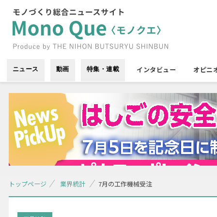
インタビュー
オピニ
ニュース
動画
特集・連載
トップページ
業界統計
7月の工作機械受注