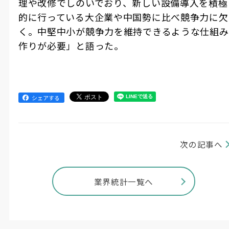
理や改修でしのいでおり、新しい設備導入を積極
的に行っている大企業や中国勢に比べ競争力に欠
く。中堅中小が競争力を維持できるような仕組み
作りが必要」と語った。
シェアする
次の記事へ
業界統計一覧へ