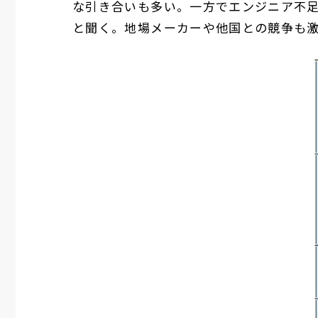
な引き合いも多い。一方でエンジニア不足
と聞く。地場メーカーや他国との競争も