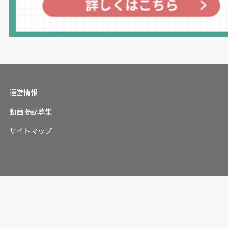
運営情報
動画掲載募集
サイトマップ