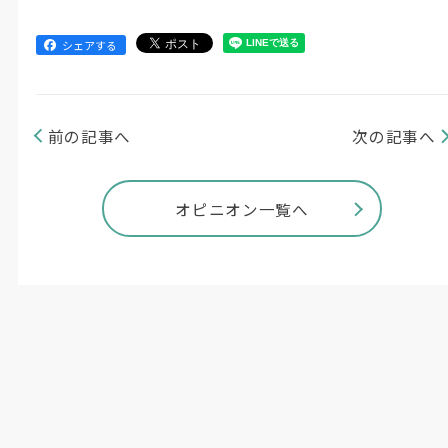
シェアする
前の記事へ
次の記事へ
オピニオン一覧へ