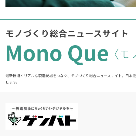
最新技術とリアルな製造現場をつなぐ、モノづくり総合ニュースサイト。日本
します。