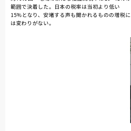
範囲で決着した。日本の税率は当初より低い
15%となり、安堵する声も聞かれるものの増税に
は変わりがない。