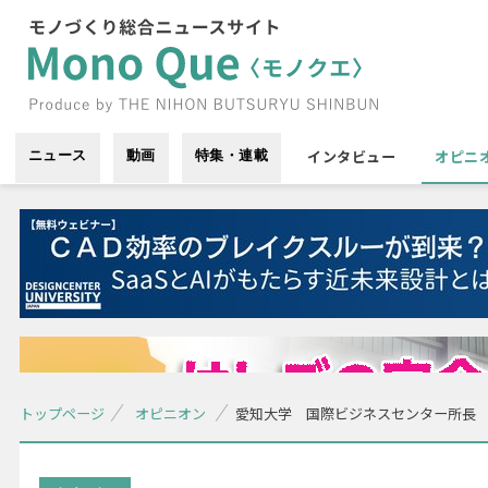
インタビュー
オピニ
ニュース
動画
特集・連載
トップページ
オピニオン
愛知大学 国際ビジネスセンター所長 