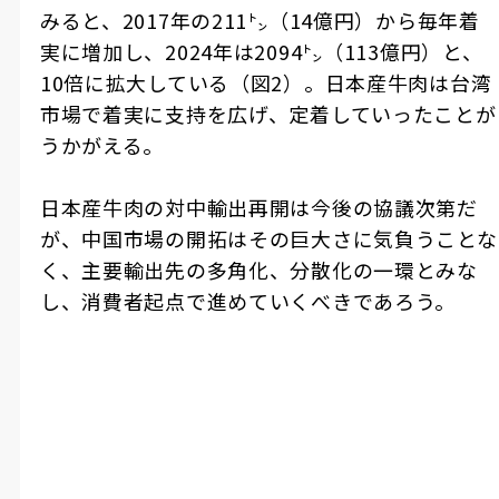
みると、2017年の211㌧（14億円）から毎年着
実に増加し、2024年は2094㌧（113億円）と、
10倍に拡大している（図2）。日本産牛肉は台湾
市場で着実に支持を広げ、定着していったことが
うかがえる。
日本産牛肉の対中輸出再開は今後の協議次第だ
が、中国市場の開拓はその巨大さに気負うことな
く、主要輸出先の多角化、分散化の一環とみな
し、消費者起点で進めていくべきであろう。