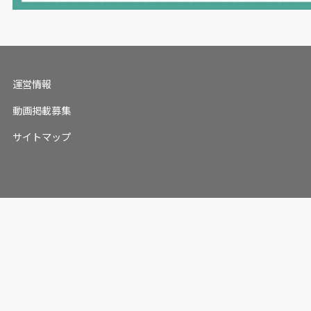
運営情報
動画掲載募集
サイトマップ