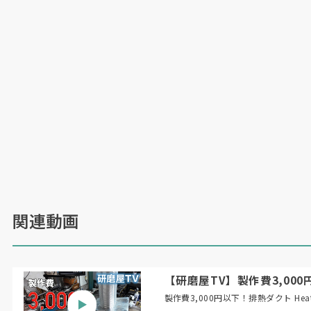
関連動画
【研磨屋TV】製作費3,000円以下！
製作費3,