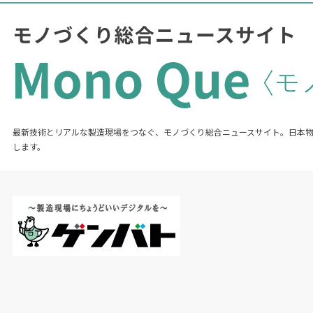
最新技術とリアルな製造現場をつなぐ、モノづくり総合ニュースサイト。日本
します。