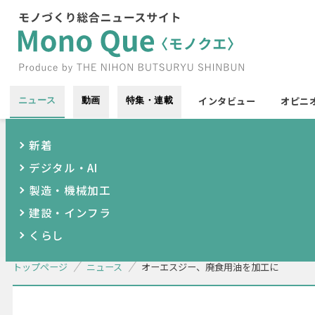
インタビュー
オピニ
ニュース
動画
特集・連載
新着
デジタル・AI
製造・機械加工
建設・インフラ
くらし
トップページ
ニュース
オーエスジー、廃食用油を加工に