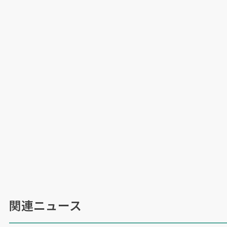
関連ニュース