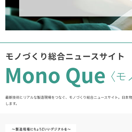
最新技術とリアルな製造現場をつなぐ、モノづくり総合ニュースサイト。日本
します。