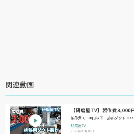
関連動画
【研磨屋TV】製作費3,000円以下！
製作費3,
研磨屋TV
2026年05月18日