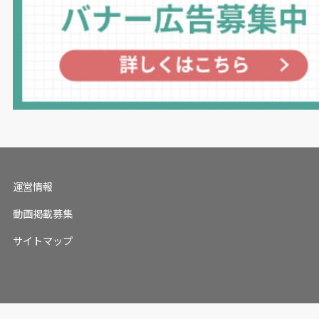
運営情報
動画掲載募集
サイトマップ