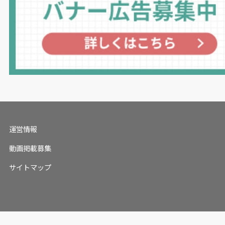
運営情報
動画掲載募集
サイトマップ