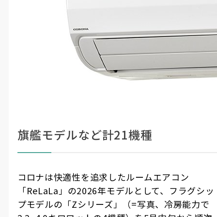
旗艦モデルなど計21機種
コロナは快適性を追求したルームエアコン
「ReLaLa」の2026年モデルとして、フラグシッ
プモデルの「Zシリーズ」（=写真、冷房能力で