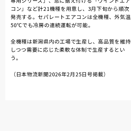
専用シリーズ」、窓に据え付ける「ウインドエア
コン」など計21機種を用意し、3月下旬から順次
発売する。セパレートエアコンは全機種、外気温
50℃でも冷房の連続運転が可能。
全機種は新潟県内の工場で生産し、高品質を維持
しつつ需要に応じた柔軟な体制で生産するとい
う。
（日本物流新聞2026年2月25日号掲載）