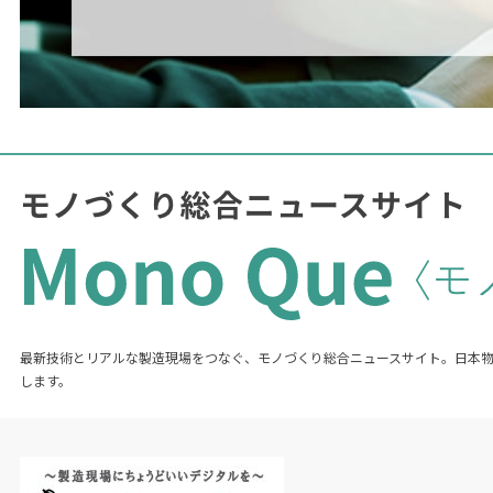
最新技術とリアルな製造現場をつなぐ、モノづくり総合ニュースサイト。日本
します。