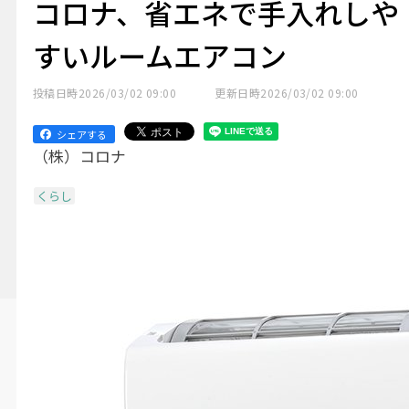
コロナ、省エネで手入れしや
すいルームエアコン
投稿日時
2026/03/02 09:00
更新日時
2026/03/02 09:00
シェアする
（株）コロナ
くらし