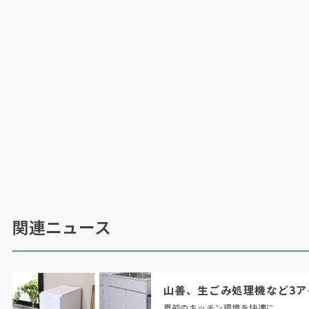
関連ニュース
山善、生ごみ処理機など3ア
夏前のキッチン環境を快適に