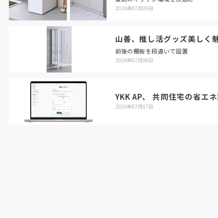
2026年07月09日
山善、推し活グッズ美しく
前後の棚板を段違いで設置
2026年07月08日
YKK AP、 共同住宅の省エ
2026年07月07日