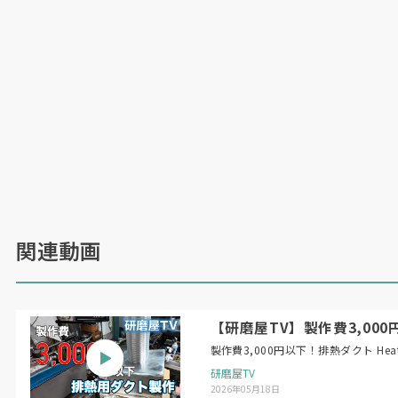
関連動画
【研磨屋TV】製作費3,000円以下！
製作費3,
研磨屋TV
2026年05月18日