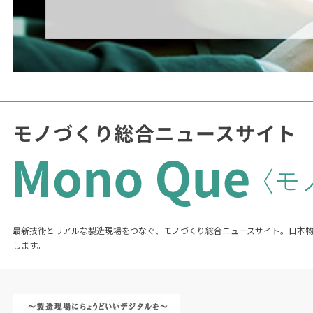
最新技術とリアルな製造現場をつなぐ、モノづくり総合ニュースサイト。日本
します。