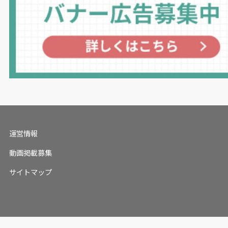
運営情報
動画掲載募集
サイトマップ