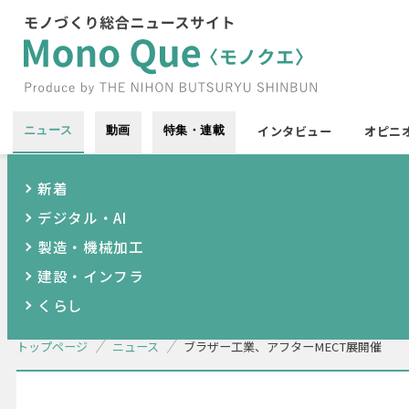
インタビュー
オピニ
ニュース
動画
特集・連載
新着
デジタル・AI
製造・機械加工
建設・インフラ
くらし
トップページ
ニュース
ブラザー工業、アフターMECT展開催