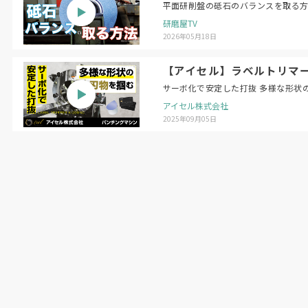
研磨屋TV
2026年05月18日
【アイセル】ラベルトリマー 
サーボ化で安定した打抜 多様な形状
アイセル株式会社
2025年09月05日