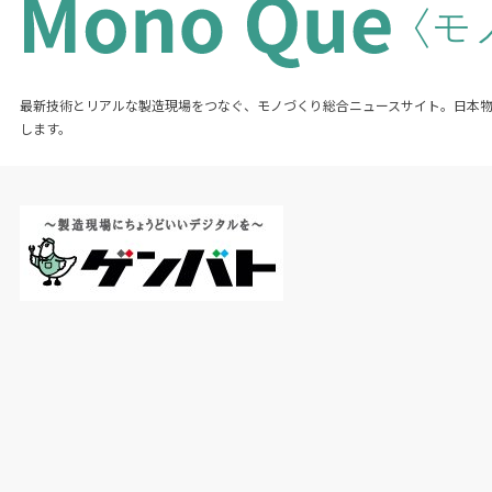
最新技術とリアルな製造現場をつなぐ、モノづくり総合ニュースサイト。日本
します。