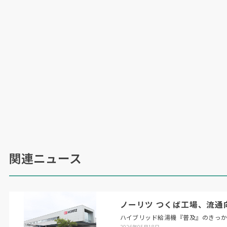
関連ニュース
ノーリツ つくば工場、流通
ハイブリッド給湯機『普及』のきっ
2026年05月18日