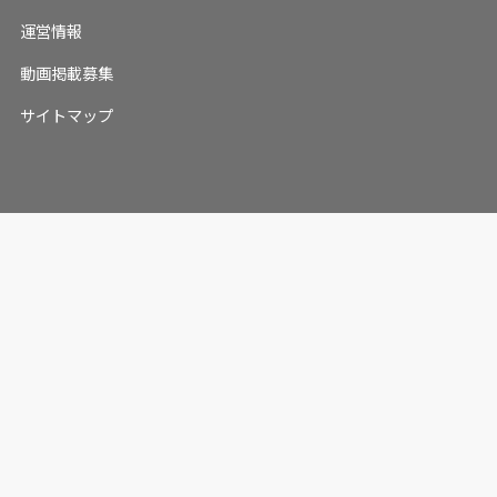
運営情報
動画掲載募集
サイトマップ