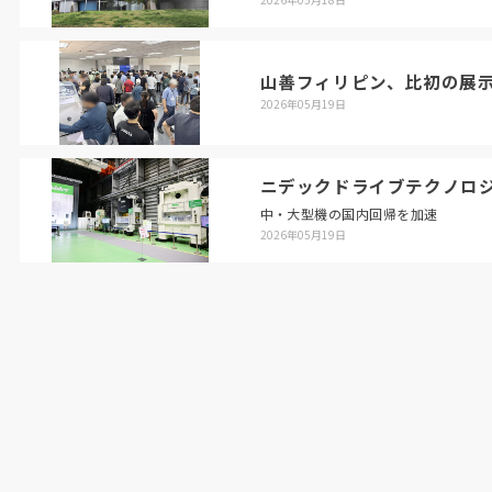
山善フィリピン、比初の展
2026年05月19日
ニデックドライブテクノロ
中・大型機の国内回帰を加速
2026年05月19日