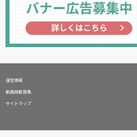
運営情報
動画掲載募集
サイトマップ