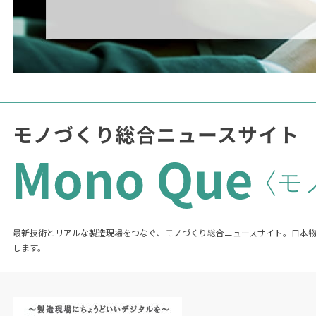
最新技術とリアルな製造現場をつなぐ、モノづくり総合ニュースサイト。日本
します。