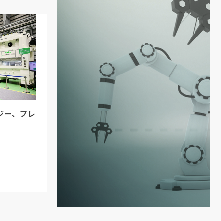
ジー、プレ