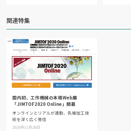
関連特集
国内初、工作機械の本格Web展
「JIMTOF2020 Online」開幕
オンラインとリアルが連動、先端加工技
術を深く広く発信
2020年11月26日